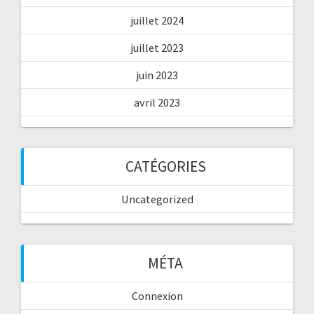
juillet 2024
juillet 2023
juin 2023
avril 2023
CATÉGORIES
Uncategorized
MÉTA
Connexion