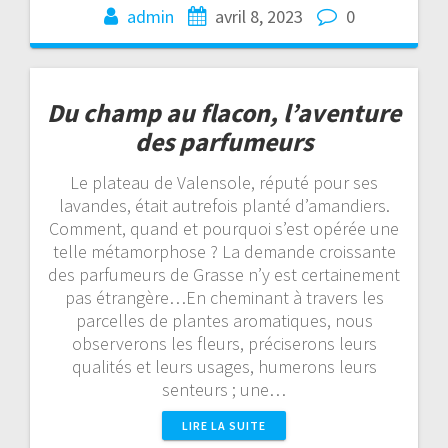
admin
avril 8, 2023
0
Du champ au flacon, l’aventure
des parfumeurs
Le plateau de Valensole, réputé pour ses
lavandes, était autrefois planté d’amandiers.
Comment, quand et pourquoi s’est opérée une
telle métamorphose ? La demande croissante
des parfumeurs de Grasse n’y est certainement
pas étrangère…En cheminant à travers les
parcelles de plantes aromatiques, nous
observerons les fleurs, préciserons leurs
qualités et leurs usages, humerons leurs
senteurs ; une…
LIRE LA SUITE