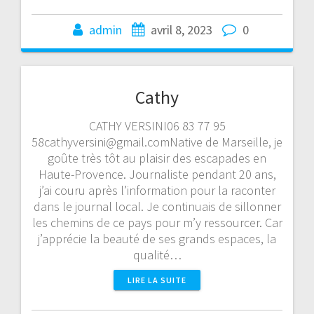
admin
avril 8, 2023
0
Cathy
CATHY VERSINI06 83 77 95
58cathyversini@gmail.comNative de Marseille, je
goûte très tôt au plaisir des escapades en
Haute-Provence. Journaliste pendant 20 ans,
j’ai couru après l’information pour la raconter
dans le journal local. Je continuais de sillonner
les chemins de ce pays pour m’y ressourcer. Car
j’apprécie la beauté de ses grands espaces, la
qualité…
LIRE LA SUITE