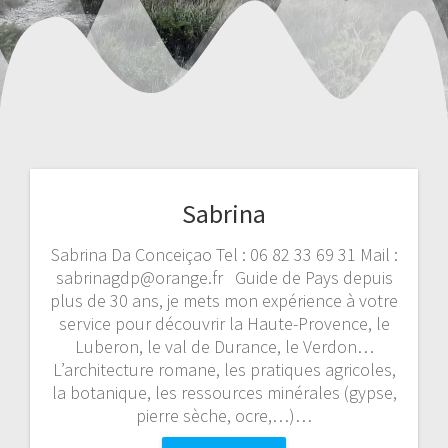
Sabrina
Sabrina Da Conceiçao Tel : 06 82 33 69 31 Mail :
sabrinagdp@orange.fr Guide de Pays depuis
plus de 30 ans, je mets mon expérience à votre
service pour découvrir la Haute-Provence, le
Luberon, le val de Durance, le Verdon…
L’architecture romane, les pratiques agricoles,
la botanique, les ressources minérales (gypse,
pierre sèche, ocre,…)…