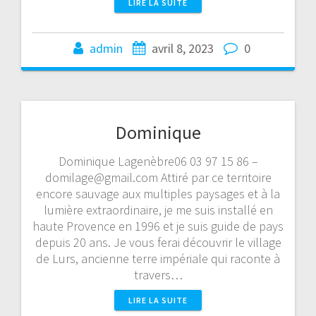
LIRE LA SUITE
admin
avril 8, 2023
0
Dominique
Dominique Lagenèbre06 03 97 15 86 –
domilage@gmail.com Attiré par ce territoire
encore sauvage aux multiples paysages et à la
lumière extraordinaire, je me suis installé en
haute Provence en 1996 et je suis guide de pays
depuis 20 ans. Je vous ferai découvrir le village
de Lurs, ancienne terre impériale qui raconte à
travers…
LIRE LA SUITE