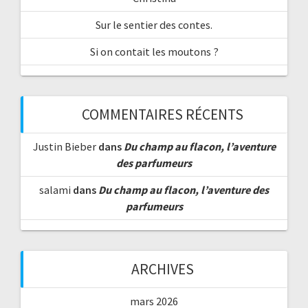
Sur le sentier des contes.
Si on contait les moutons ?
COMMENTAIRES RÉCENTS
Justin Bieber
dans
Du champ au flacon, l’aventure
des parfumeurs
salami
dans
Du champ au flacon, l’aventure des
parfumeurs
ARCHIVES
mars 2026