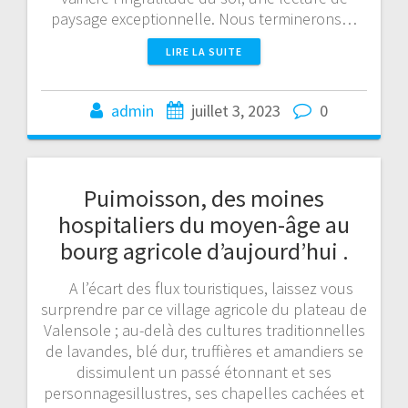
paysage exceptionnelle. Nous terminerons…
LIRE LA SUITE
admin
juillet 3, 2023
0
Puimoisson, des moines
hospitaliers du moyen-âge au
bourg agricole d’aujourd’hui .
A l’écart des flux touristiques, laissez vous
surprendre par ce village agricole du plateau de
Valensole ; au-delà des cultures traditionnelles
de lavandes, blé dur, truffières et amandiers se
dissimulent un passé étonnant et ses
personnagesillustres, ses chapelles cachées et