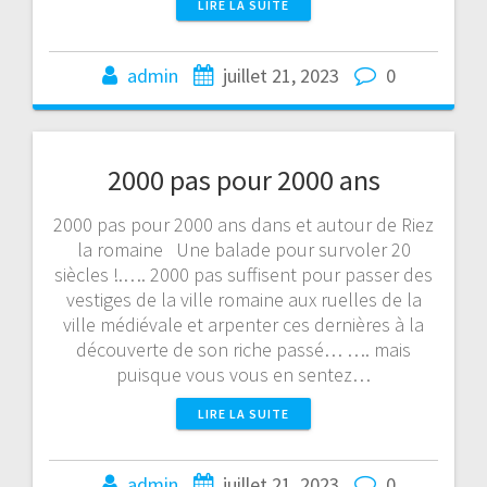
LIRE LA SUITE
admin
juillet 21, 2023
0
2000 pas pour 2000 ans
2000 pas pour 2000 ans dans et autour de Riez
la romaine Une balade pour survoler 20
siècles !.…. 2000 pas suffisent pour passer des
vestiges de la ville romaine aux ruelles de la
ville médiévale et arpenter ces dernières à la
découverte de son riche passé… …. mais
puisque vous vous en sentez…
LIRE LA SUITE
admin
juillet 21, 2023
0