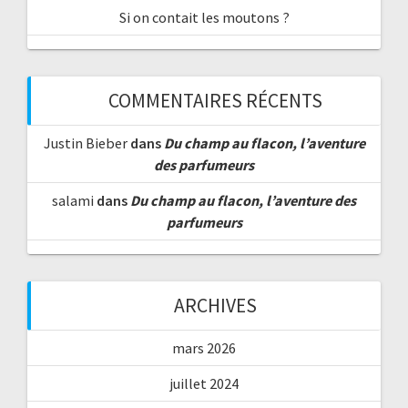
Si on contait les moutons ?
COMMENTAIRES RÉCENTS
Justin Bieber
dans
Du champ au flacon, l’aventure
des parfumeurs
salami
dans
Du champ au flacon, l’aventure des
parfumeurs
ARCHIVES
mars 2026
juillet 2024