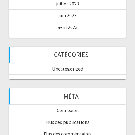
juillet 2023
juin 2023
avril 2023
CATÉGORIES
Uncategorized
MÉTA
Connexion
Flux des publications
Flux des commentaires