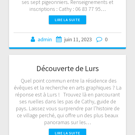
ses sept pigeonniers. Renseignements et
inscriptions : Cathy : 06 83 77 95…
LIRE LA SUITE
admin
juin 11, 2023
0
Découverte de Lurs
Quel point commun entre la résidence des
évêques et la recherche en arts graphiques ? La
réponse est à Lurs ! Trouvez là en parcourant
ses ruelles dans les pas de Cathy, guide de
pays. Laissez vous surprendre par l’histoire de
ce village perché, qui offre un des plus beaux
panoramas sur les…
LIRE LA SUITE