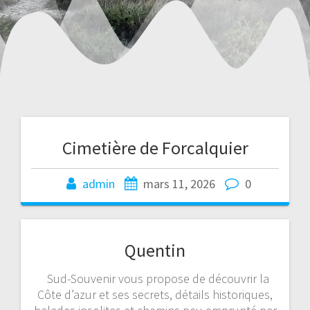
Cimetière de Forcalquier
admin
mars 11, 2026
0
Quentin
Sud-Souvenir vous propose de découvrir la
Côte d’azur et ses secrets, détails historiques,