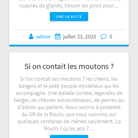
cupules de glands, tresser les joncs pour…
LIRE LA SUITE
admin
juillet 23, 2023
0
Si on contait les moutons ?
Si l’on contait les moutons ? les chiens, les
bergers et le petit peuple mystérieux qui les
accompagne. Une balade contée, légendes de
berger, de chèvres extraordinaires, de pierres ou
d’arbres qui parlent. Nous serons à proximité
du GR de la Routo, que vous suivrons sur
quelques centaines de mètres seulement. La
Routo ? qu’es aco ?…